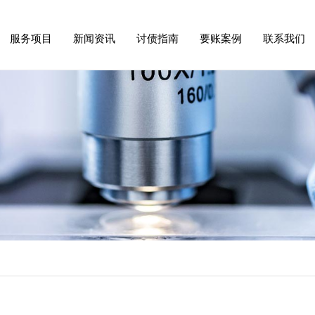
服务项目
新闻资讯
讨债指南
要账案例
联系我们