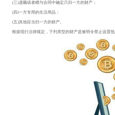
(三)遗嘱或者赠与合同中确定只归一方的财产；
(四)一方专用的生活用品；
(五)其他应当归一方的财产。
根据现行法律规定，下列类型的财产是被明令禁止设置抵