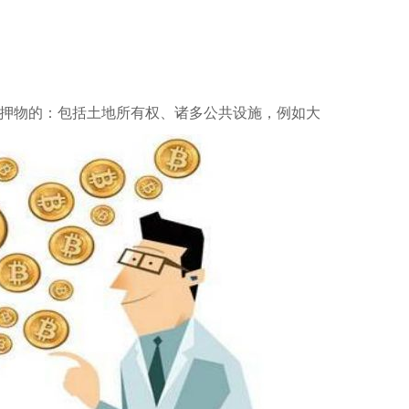
押物的：包括土地所有权、诸多公共设施，例如大