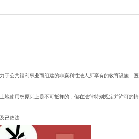
力于公共福利事业而组建的非赢利性法人所享有的教育设施、医
土地使用权原则上是不可抵押的，但在法律特别规定并许可的情
及已依法