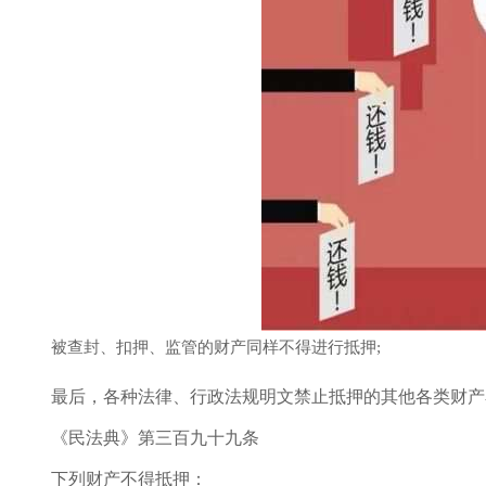
被查封、扣押、监管的财产同样不得进行抵押;
最后，各种法律、行政法规明文禁止抵押的其他各类财产
《民法典》第三百九十九条
下列财产不得抵押：