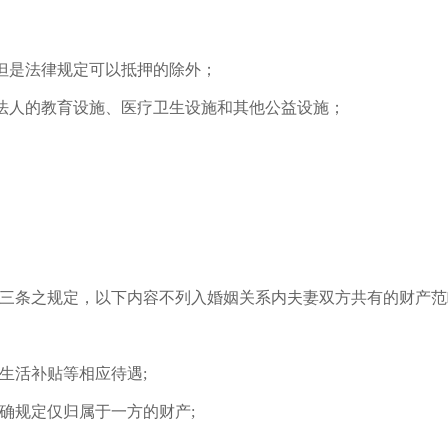
，但是法律规定可以抵押的除外；
利法人的教育设施、医疗卫生设施和其他公益设施；
三条之规定，以下内容不列入婚姻关系内夫妻双方共有的财产范
生活补贴等相应待遇;
确规定仅归属于一方的财产;