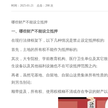
时间：2025-01-21
点击：298 次
哪些财产不能设立抵押
一、哪些财产不能设立抵押
在现行法律框架下，以下几种情况是禁止设定抵押权的:
首先，土地的所有权不能作为抵押标的;
其次，大专院校、学前教育机构、医疗卫生单位及其它致
生设备以及其他福利设施也不在可设抵押范围之内;
再者，虽然宅基地、自留地、自留山这类集体所有性质的
则另当别论;
顺带提及，所有权、使用权模糊不清或存在争议的财产以