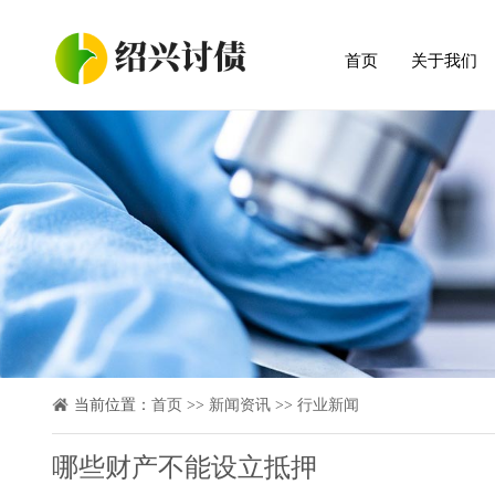
首页
关于我们
当前位置：
首页
>>
新闻资讯
>>
行业新闻
哪些财产不能设立抵押