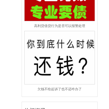
高利贷借贷行为是否可以报警处理
欠钱不给起诉了也不还咋办了