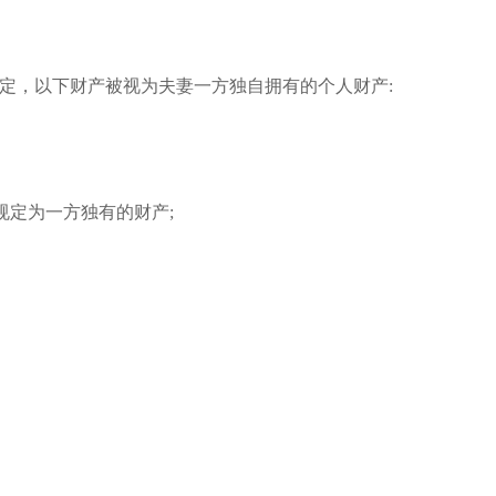
定，以下财产被视为夫妻一方独自拥有的个人财产:
规定为一方独有的财产;