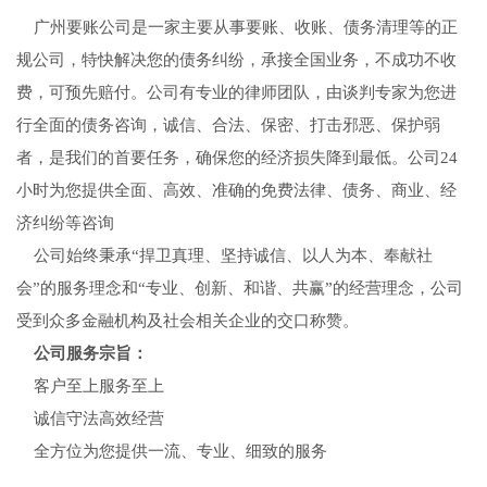
广州要账公司是一家主要从事要账、收账、债务清理等的正
规公司，特快解决您的债务纠纷，承接全国业务，不成功不收
费，可预先赔付。公司有专业的律师团队，由谈判专家为您进
行全面的债务咨询，诚信、合法、保密、打击邪恶、保护弱
者，是我们的首要任务，确保您的经济损失降到最低。公司24
小时为您提供全面、高效、准确的免费法律、债务、商业、经
济纠纷等咨询
公司始终秉承“捍卫真理、坚持诚信、以人为本、奉献社
会”的服务理念和“专业、创新、和谐、共赢”的经营理念，公司
受到众多金融机构及社会相关企业的交口称赞。
公司服务宗旨：
客户至上服务至上
诚信守法高效经营
全方位为您提供一流、专业、细致的服务