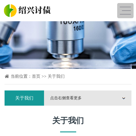
当前位置：
首页
>>
关于我们
关于我们
点击右侧查看更多
关于我们