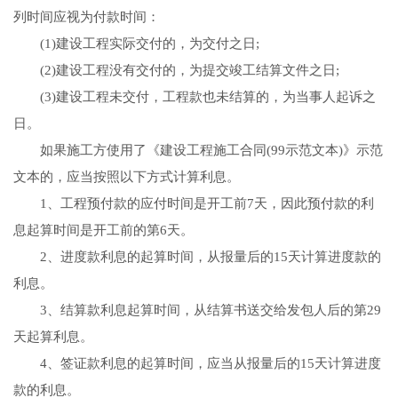
列时间应视为付款时间：
(1)建设工程实际交付的，为交付之日;
(2)建设工程没有交付的，为提交竣工结算文件之日;
(3)建设工程未交付，工程款也未结算的，为当事人起诉之
日。
如果施工方使用了《建设工程施工合同(99示范文本)》示范
文本的，应当按照以下方式计算利息。
1、工程预付款的应付时间是开工前7天，因此预付款的利
息起算时间是开工前的第6天。
2、进度款利息的起算时间，从报量后的15天计算进度款的
利息。
3、结算款利息起算时间，从结算书送交给发包人后的第29
天起算利息。
4、签证款利息的起算时间，应当从报量后的15天计算进度
款的利息。