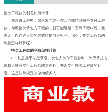
拖欠工程款的利息如何计算
在建设工程中，如果发包方不按合同或结算报告支付工程
款，导致拖欠承包方工程的，就可能引起一系列工程纠纷，受
害人可以通过诉讼的方式维护自身权利。那么，拖欠工程款的
利息怎样计算呢?
拖欠工程款的利息怎样计算
(一)利息属于法定孳息。发包人欠付工程款时，除应承担向
债权人继续支付工程款的责任外，并因支付拖欠工程款的利
息。这是法律规定的做为债务人