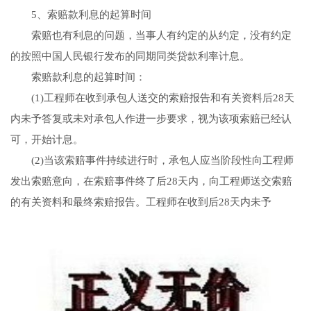
5、索赔款利息的起算时间
索赔也有利息的问题，当事人有约定的从约定，没有约定
的按照中国人民银行发布的同期同类贷款利率计息。
索赔款利息的起算时间：
(1)工程师在收到承包人送交的索赔报告和有关资料后28天
内未予答复或未对承包人作进一步要求，视为该项索赔已经认
可，开始计息。
(2)当该索赔事件持续进行时，承包人应当阶段性向工程师
发出索赔意向，在索赔事件终了后28天内，向工程师送交索赔
的有关资料和最终索赔报告。工程师在收到后28天内未予