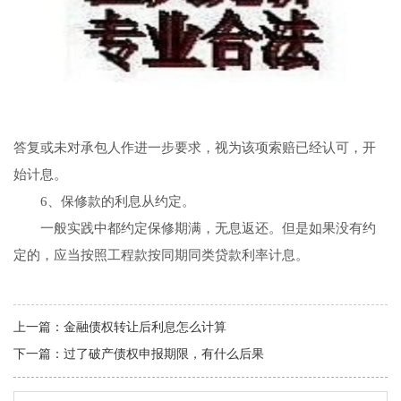
答复或未对承包人作进一步要求，视为该项索赔已经认可，开
始计息。
6、保修款的利息从约定。
一般实践中都约定保修期满，无息返还。但是如果没有约
定的，应当按照工程款按同期同类贷款利率计息。
上一篇：
金融债权转让后利息怎么计算
下一篇：
过了破产债权申报期限，有什么后果