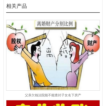
相关产品
父亲欠钱法院能不能查封子女名下房产