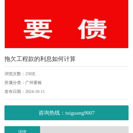
拖欠工程款的利息如何计算
浏览次数：250次
所属分类：广州要账
发布日期：2024-10-11
咨询热线：tuiguang9007
详情