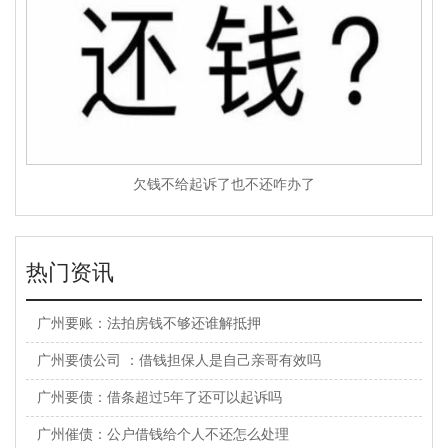
欠钱不给起诉了也不还咋办了
热门资讯
广州要账：法拍房钱不够还谁解抵押
广州要债公司 ：借钱担保人是自己亲哥有效吗
广州要债：借条超过5年了还可以起诉吗
广州催债：公户借钱给个人不还怎么处理