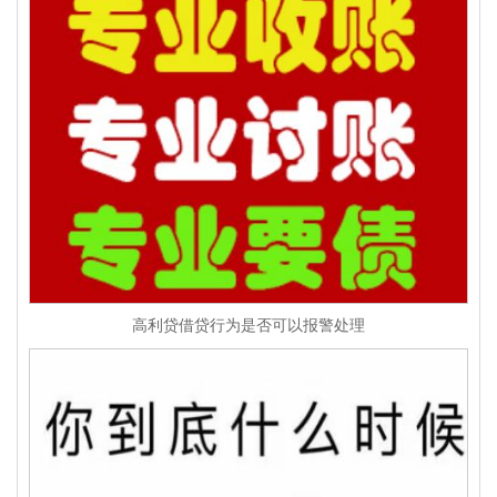
高利贷借贷行为是否可以报警处理