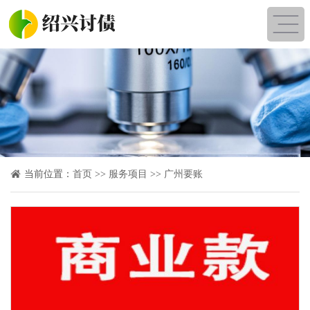
当前位置：
首页
>>
服务项目
>>
广州要账