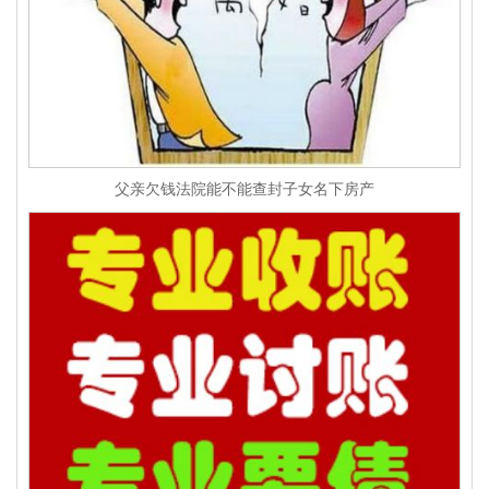
父亲欠钱法院能不能查封子女名下房产