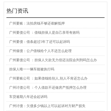
热门资讯
广州要账：法拍房钱不够还谁解抵押
广州要债公司 ：借钱担保人是自己亲哥有效吗
广州要债：借条超过5年了还可以起诉吗
广州催债：公户借钱给个人不还怎么处理
广州要债公司 ：担保人欠款无力偿还法院会判刑吗怎么办
担保人唯一一辆车能被执行吗
广州要账公司 ：如果借钱给别人,别人不肯还怎么办
广州讨债公司 ：个人借款不还做房产抵押怎么办理
车贷逾期八年还会起诉吗
广州讨债：欠债多少钱以上可以起诉对方财产损失