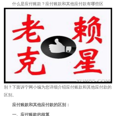
什么是应付账款？应付账款和其他应付款有哪些区
别？下面诉宁网小编为您详细介绍应付账款和其他应付款的
区别。
应付账款和其他应付款的区别：
一、应付账款的核算