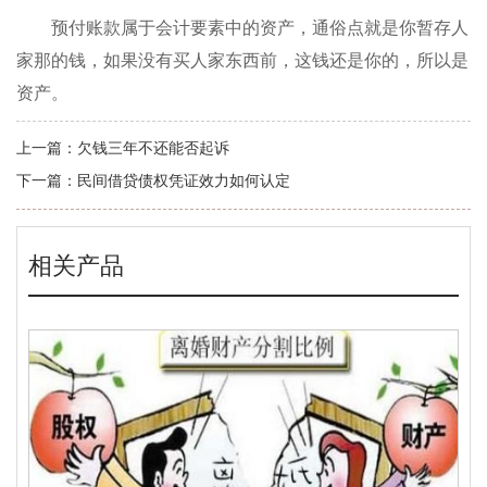
预付账款属于会计要素中的资产，通俗点就是你暂存人
家那的钱，如果没有买人家东西前，这钱还是你的，所以是
资产。
上一篇：
欠钱三年不还能否起诉
下一篇：
民间借贷债权凭证效力如何认定
相关产品