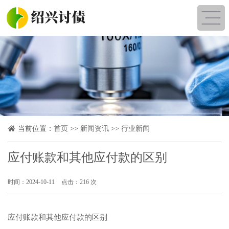
当前位置：
首页
>>
新闻资讯
>>
行业新闻
应付账款和其他应付款的区别
时间：2024-10-11
点击：216 次
应付账款和其他应付款的区别